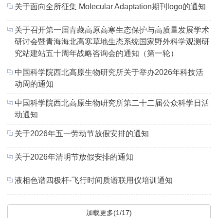
关于面向全所征集 Molecular Adaptation期刊logo的通知
关于召开第一届青藏高原高寒生态保护与高质量发展学术
研讨会暨青海海北高寒草地生态系统国家野外科学观测研
究站建站五十周年战略咨询会的通知（第一轮）
中国科学院西北高原生物研究所关于举办2026年科技活
动周的通知
中国科学院西北高原生物研究所第二十二届公众科学日活
动通知
关于2026年五一劳动节放假安排的通知
关于2026年清明节放假安排的通知
液相色谱四极杆-飞行时间质谱联用仪培训通知
加载更多(1/17)