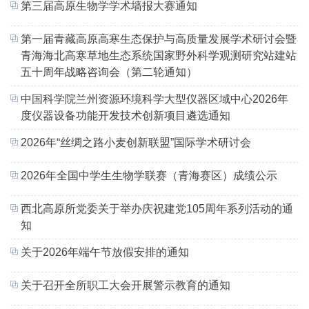
第三届高原生物学学术墙报大赛通知
第一届青藏高原高寒生态保护与高质量发展学术研讨会暨
青海海北高寒草地生态系统国家野外科学观测研究站建站
五十周年战略咨询会（第二轮通知）
中国科学院兰州资源环境科学大型仪器区域中心2026年
度仪器设备功能开发技术创新项目遴选通知
2026年“丝绸之路小麦创新联盟”国际学术研讨会
2026年全国中学生生物学联赛（青海赛区）成绩公示
西北高原所党委关于举办庆祝建党105周年系列活动的通
知
关于2026年端午节放假安排的通知
关于召开全所职工大会开展警示教育的通知