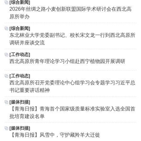
[综合新闻]
2026年丝绸之路小麦创新联盟国际学术研讨会在西北高
原所举办
[综合新闻]
东北林业大学党委副书记、校长宋文龙一行到西北高原所
调研并座谈交流
[工作动态]
西北高原所青年理论学习小组赴西宁植物园开展调研
[工作动态]
西北高原所召开党委理论中心组学习会专题学习习近平总
书记重要讲话精神
[媒体扫描]
【青海日报】青海首个国家级质量标准实验室入选全国首
批培育建设名单
[媒体扫描]
【青海日报】风雪中，守护藏羚羊大迁徙