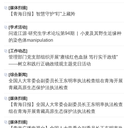
[媒体扫描]
【青海日报】智慧守护“盯”上藏羚
[学术活动]
问道江源·研究生学术论坛第94期 | 小麦及其野生近缘种
的染色体manipulation
[工作动态]
管理部门党支部组织开展“赓续红色血脉 笃行实干政绩”
——树立和践行正确政绩观主题党日活动
[综合新闻]
全国人大常委会副委员长王东明率执法检查组在青海开展
青藏高原生态保护法执法检查
[媒体扫描]
【青海日报】全国人大常委会副委员长王东明率执法检查
组在青海开展青藏高原生态保护法执法检查
[媒体扫描]