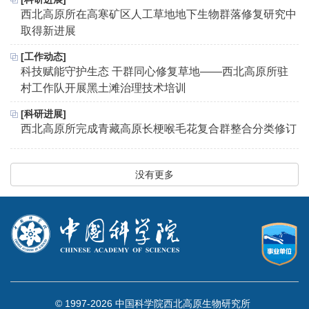
西北高原所在高寒矿区人工草地地下生物群落修复研究中
取得新进展
[工作动态]
科技赋能守护生态 干群同心修复草地——西北高原所驻
村工作队开展黑土滩治理技术培训
[科研进展]
西北高原所完成青藏高原长梗喉毛花复合群整合分类修订
没有更多
© 1997-
2026 中国科学院西北高原生物研究所