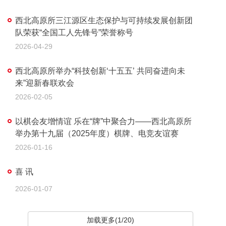
西北高原所三江源区生态保护与可持续发展创新团
队荣获“全国工人先锋号”荣誉称号
2026-04-29
西北高原所举办“科技创新‘十五五’ 共同奋进向未
来”迎新春联欢会
2026-02-05
以棋会友增情谊 乐在“牌”中聚合力——西北高原所
举办第十九届（2025年度）棋牌、电竞友谊赛
2026-01-16
喜 讯
2026-01-07
加载更多(1/20)