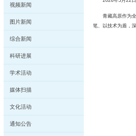
2026年5月2
视频新闻
青藏高原作为
图片新闻
笔、以技术为盾，
综合新闻
科研进展
学术活动
媒体扫描
文化活动
通知公告