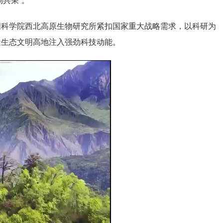
物共荣”。
国科学院西北高原生物研究所紧扣国家重大战略需求，以科研为
造生态文明高地注入强劲科技动能。