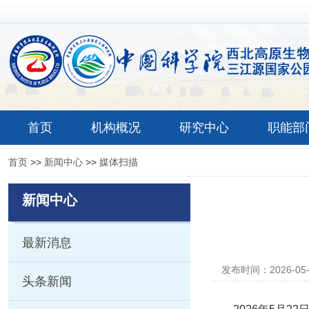
首页
机构概况
研究中心
职能部
首页
>>
新闻中心
>>
媒体扫描
新闻中心
最新消息
发布时间：2026-05
头条新闻