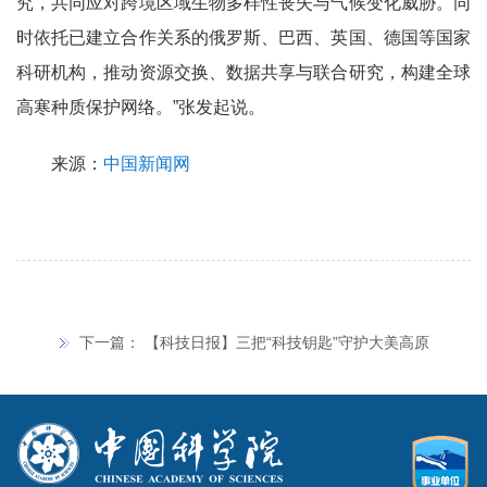
究，共同应对跨境区域生物多样性丧失与气候变化威胁。同
时依托已建立合作关系的俄罗斯、巴西、英国、德国等国家
科研机构，推动资源交换、数据共享与联合研究，构建全球
高寒种质保护网络。”张发起说。
来源：
中国新闻网
下一篇：
【科技日报】三把“科技钥匙”守护大美高原