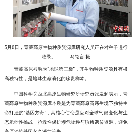
5月8日，青藏高原生物种质资源库研究人员正在对种子进行
收录。 马铭言 摄
青藏高原被称为“地球第三极”，其生物种质资源具有极
高独特性，是地球生命演化的珍贵样本。
中国科学院西北高原生物研究所研究员张发起表示，青
藏高原生物种质资源库本质是为青藏高原高寒生境下独特生
命打造的“基因方舟”，其核心使命是应对全球气候变化与生
态脆弱性挑战，抢救性保护濒危物种与珍稀遗传资源，避免
高原独特基因永久消亡流失。