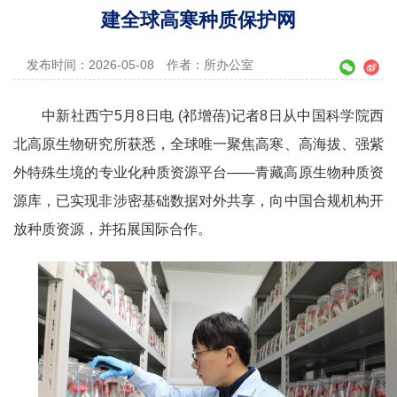
建全球高寒种质保护网
发布时间：2026-05-08
作者：所办公室
中新社西宁5月8日电 (祁增蓓)记者8日从中国科学院西
北高原生物研究所获悉，全球唯一聚焦高寒、高海拔、强紫
外特殊生境的专业化种质资源平台——青藏高原生物种质资
源库，已实现非涉密基础数据对外共享，向中国合规机构开
放种质资源，并拓展国际合作。