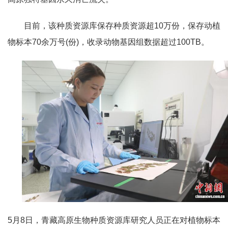
目前，该种质资源库保存种质资源超10万份，保存动植
物标本70余万号(份)，收录动物基因组数据超过100TB。
5月8日，青藏高原生物种质资源库研究人员正在对植物标本