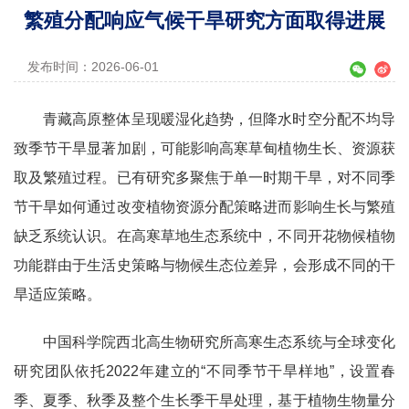
繁殖分配响应气候干旱研究方面取得进展
发布时间：2026-06-01
青藏高原整体呈现暖湿化趋势，但降水时空分配不均导
致季节干旱显著加剧，可能影响高寒草甸植物生长、资源获
取及繁殖过程。已有研究多聚焦于单一时期干旱，对不同季
节干旱如何通过改变植物资源分配策略进而影响生长与繁殖
缺乏系统认识。在高寒草地生态系统中，不同开花物候植物
功能群由于生活史策略与物候生态位差异，会形成不同的干
旱适应策略。
中国科学院西北高生物研究所高寒生态系统与全球变化
研究团队依托2022年建立的“不同季节干旱样地”，设置春
季、夏季、秋季及整个生长季干旱处理，基于植物生物量分