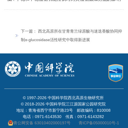
下一篇：
西北高原所在甘青青兰绿原酸与迷迭香酸协同抑
制α-glucosidase活性研究中取得新进展
© 1997-
2026 中国科学院西北高原生物研究所
© 2018-
2026 中国科学院三江源国家公园研究院
地址：青海省西宁市新宁路23号 邮政编码：810008
电话：0971-6143530 传真：0971-6143282
青公网安备 63010402000197号
青ICP备05000010号-1