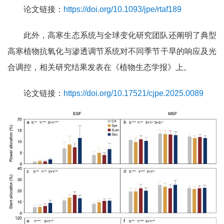
论文链接：
https://doi.org/10.1093/jpe/rtaf189
此外，高寒生态系统与全球变化研究团队还阐明了典型
高寒植物抗氧化与渗透调节系统对不同季节干旱的响应及光
合调控，相关研究结果发表在《植物生态学报》上。
论文链接：
https://doi.org/10.17521/cjpe.2025.0089