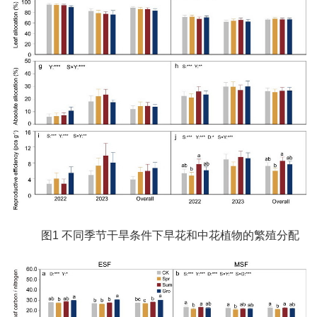
图1 不同季节干旱条件下早花和中花植物的繁殖分配