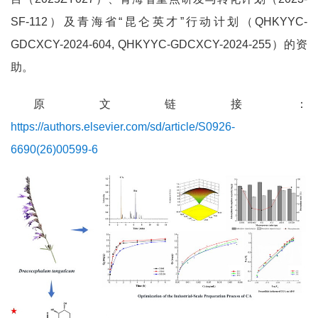
SF-112）及青海省“昆仑英才”行动计划（QHKYYC-
GDCXCY-2024-604, QHKYYC-GDCXCY-2024-255）的资
助。
原文链接：
https://authors.elsevier.com/sd/article/S0926-
6690(26)00599-6