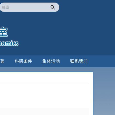
著
科研条件
集体活动
联系我们