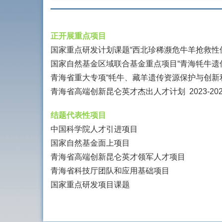
正开展重点项目
国家重点研发计划课题“西北珍稀濒危牛羊抢救性保护研
国家自然基金区域联合基金重点项目“青海牦牛遗传多
青海省重大专项“牦牛、藏羊遗传资源保护与创新利用”
青海省高端创新昆仑英才杰出人才计划 2023-202
结题代表性项目
中国科学院人才引进项目
国家自然基金面上项目
青海省高端创新昆仑英才领军人才项目
青海省科技厅团队和应用基础项目
国家重点研发项目课题