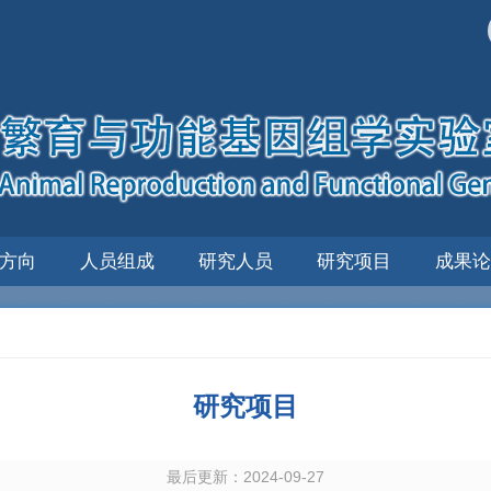
方向
人员组成
研究人员
研究项目
成果论
研究项目
最后更新：2024-09-27