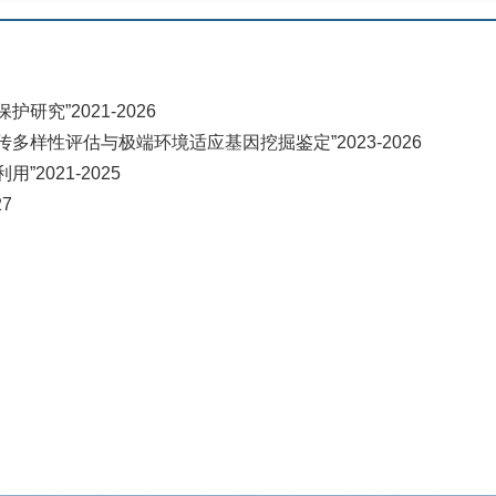
究”2021-2026
样性评估与极端环境适应基因挖掘鉴定”2023-2026
2021-2025
7