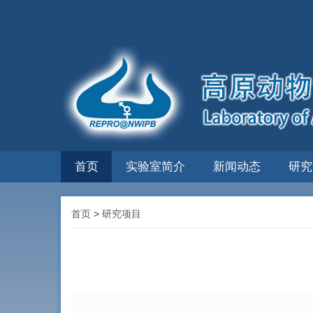
首页
实验室简介
新闻动态
研究
首页
>
研究项目