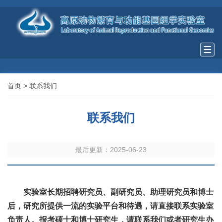
Togg
navi
首页
>
联系我们
联系我们
最后更新：2025-06-23
实验室长期招聘研究员、副研究员、助理研究员和博士
后，研究所提供一流的实验平台和待遇，请直接联系实验室
负责人。报考硕士和博士研究生，请联系我们或者研究生办