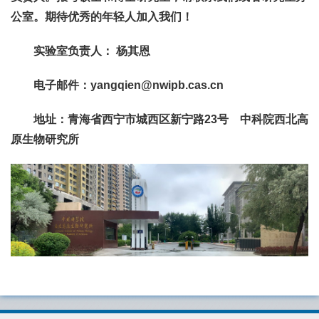
公室。
期待优秀的年轻人加入我们！
实验室负责人： 杨其恩
电子邮件：yangqien@nwipb.cas.cn
地址：青海省西宁市城西区新宁路23号 中科院西北高
原生物研究所