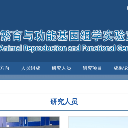
方向
人员组成
研究人员
研究项目
成果论
研究人员