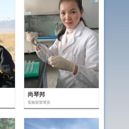
尚琴邦
实验室管理员