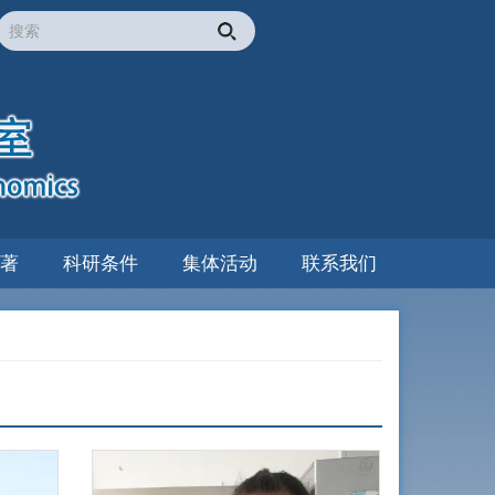
著
科研条件
集体活动
联系我们