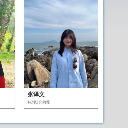
张译文
特别研究助理