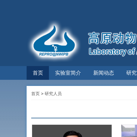
首页
实验室简介
新闻动态
研究
首页
>
研究人员