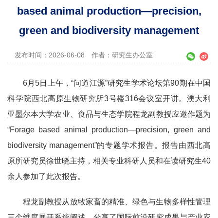
based animal production—precision,
green and biodiversity management
发布时间：2026-06-08
作者：研究生办公室
6月5日上午，“问道江源”研究生学术论坛第90期在中国
科学院西北高原生物研究所3号楼316会议室开讲。澳大利
亚墨尔本大学农业、食品与生态学院程龙副教授应邀作题为
“Forage based animal production—precision, green and
biodiversity management”的专题学术报告。报告由西北高
原所研究员徐世晓主持，相关专业科研人员和在读研究生40
余人参加了此次报告。
程龙副教授从放牧家畜的精准、绿色与生物多样性管理
三个维度展开系统阐述，分享了国际前沿研究成果与产业应