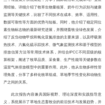
用经验。详细介绍了牧草生物量核算、奶牛行为识别与健康
监测等关键技术，比较了不同技术在成本、效率、适用性、
数据可靠性等方面的优势与短板。同时，他介绍了稳定同位
素生物标志物的最新研究进展，并围绕畜牧业绿色发展，介
绍了反刍动物甲烷和氧化亚氮排放的主要来源，以及呼吸测
热技术、六氟化硫示踪技术、微气象监测技术和基于模型的
排放估算方法等常用技术体系，并结合IPCC不同层级的核
算框架，阐述了牧草品质、采食量、生产性能等关键参数在
温室气体排放模型中的重要作用。此外，他从生物多样性管
理角度，分享了多样化牧草组成、草地季节性变化和动物生
产之间的关系。
此次报告内容兼具国际视野、理论深度和实践指导意
义，系统展示了草地生态畜牧业的前沿技术与发展趋势，并