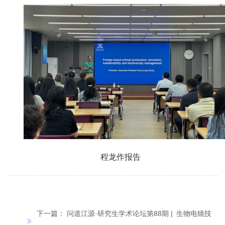
程龙作报告
下一篇：
问道江源·研究生学术论坛第88期 | 生物电镜技