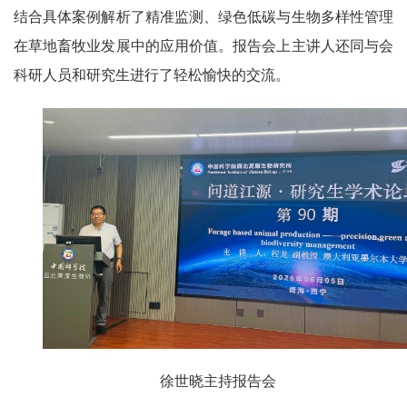
结合具体案例解析了精准监测、绿色低碳与生物多样性管理
在草地畜牧业发展中的应用价值。报告会上主讲人还同与会
科研人员和研究生进行了轻松愉快的交流。
徐世晓主持报告会