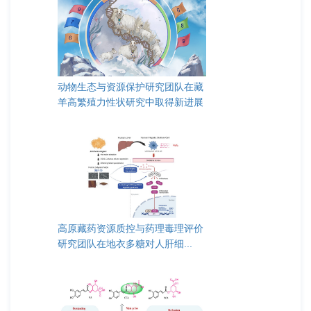
动物生态与资源保护研究团队在藏
羊高繁殖力性状研究中取得新进展
高原藏药资源质控与药理毒理评价
研究团队在地衣多糖对人肝细...