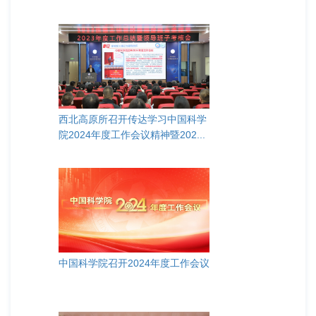
西北高原所召开传达学习中国科学
院2024年度工作会议精神暨202...
中国科学院召开2024年度工作会议