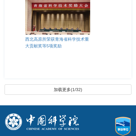
西北高原所荣获青海省科学技术重
大贡献奖等5项奖励
加载更多(1/32)