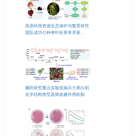
高原药用资源生态保护与繁育研究
团队成功引种串叶松香草并获...
藏药研究重点实验室揭示大果白刺
化学结构类型及降血糖作用机制