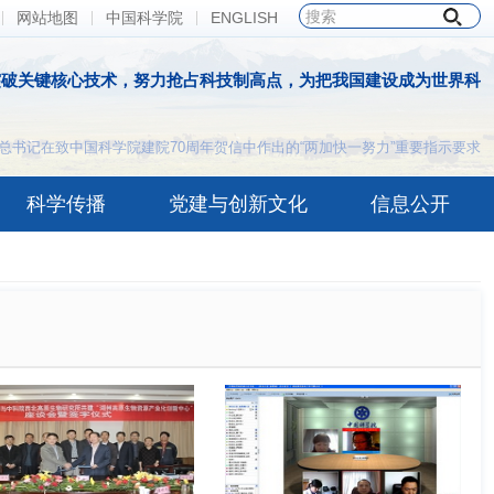
网站地图
中国科学院
ENGLISH
突破关键核心技术，努力抢占科技制高点，为把我国建设成为世界科
总书记在致中国科学院建院70周年贺信中作出的“两加快一努力”重要指示要求
科学传播
党建与创新文化
信息公开