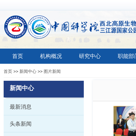
首页
机构概况
研究中心
职能部
首页
>>
新闻中心
>>
图片新闻
新闻中心
最新消息
头条新闻