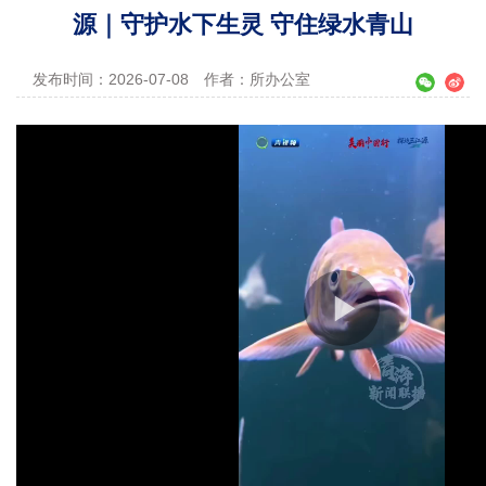
源｜守护水下生灵 守住绿水青山
发布时间：2026-07-08
作者：所办公室