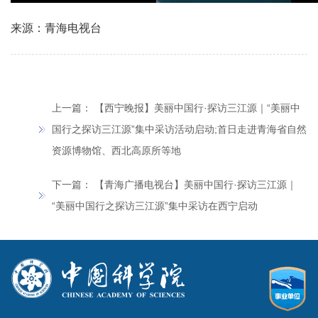
来源：青海电视台
上一篇：
【西宁晚报】美丽中国行·探访三江源｜“美丽中
国行之探访三江源”集中采访活动启动;首日走进青海省自然
资源博物馆、西北高原所等地
下一篇：
【青海广播电视台】美丽中国行·探访三江源｜
“美丽中国行之探访三江源”集中采访在西宁启动