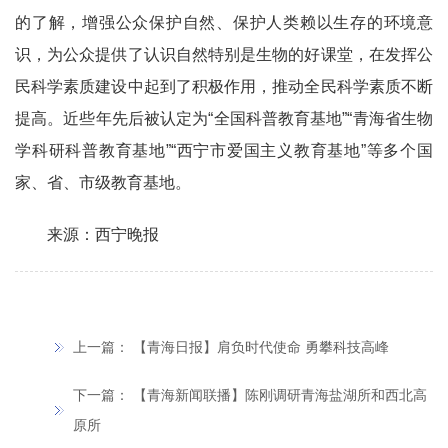
的了解，增强公众保护自然、保护人类赖以生存的环境意
识，为公众提供了认识自然特别是生物的好课堂，在发挥公
民科学素质建设中起到了积极作用，推动全民科学素质不断
提高。近些年先后被认定为“全国科普教育基地”“青海省生物
学科研科普教育基地”“西宁市爱国主义教育基地”等多个国
家、省、市级教育基地。
来源：西宁晚报
上一篇：
【青海日报】肩负时代使命 勇攀科技高峰
下一篇：
【青海新闻联播】陈刚调研青海盐湖所和西北高
原所