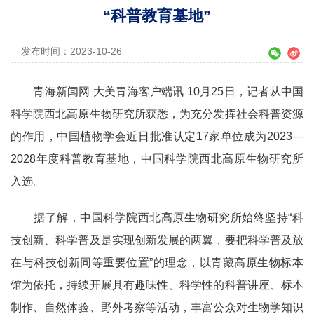
“科普教育基地”
发布时间：2023-10-26
青海新闻网 大美青海客户端讯 10月25日，记者从中国
科学院西北高原生物研究所获悉，为充分发挥社会科普资源
的作用，中国植物学会近日批准认定17家单位成为2023—
2028年度科普教育基地，中国科学院西北高原生物研究所
入选。
据了解，中国科学院西北高原生物研究所始终坚持“科
技创新、科学普及是实现创新发展的两翼，要把科学普及放
在与科技创新同等重要位置”的理念，以青藏高原生物标本
馆为依托，持续开展具有趣味性、科学性的科普讲座、标本
制作、自然体验、野外考察等活动，丰富公众对生物学知识