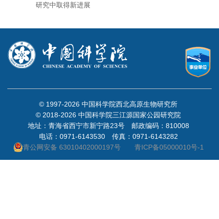
研究中取得新进展
© 1997-
2026 中国科学院西北高原生物研究所
© 2018-
2026 中国科学院三江源国家公园研究院
地址：青海省西宁市新宁路23号 邮政编码：810008
电话：0971-6143530 传真：0971-6143282
青公网安备 63010402000197号
青ICP备05000010号-1