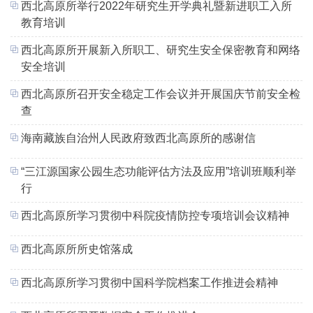
西北高原所举行2022年研究生开学典礼暨新进职工入所
教育培训
西北高原所开展新入所职工、研究生安全保密教育和网络
安全培训
西北高原所召开安全稳定工作会议并开展国庆节前安全检
查
海南藏族自治州人民政府致西北高原所的感谢信
“三江源国家公园生态功能评估方法及应用”培训班顺利举
行
西北高原所学习贯彻中科院疫情防控专项培训会议精神
西北高原所所史馆落成
西北高原所学习贯彻中国科学院档案工作推进会精神