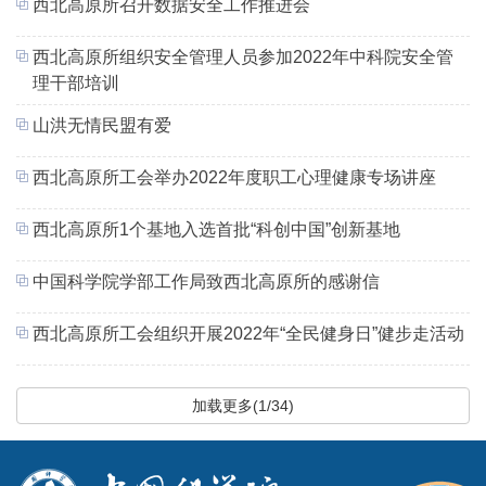
西北高原所召开数据安全工作推进会
西北高原所组织安全管理人员参加2022年中科院安全管
理干部培训
山洪无情民盟有爱
西北高原所工会举办2022年度职工心理健康专场讲座
西北高原所1个基地入选首批“科创中国”创新基地
中国科学院学部工作局致西北高原所的感谢信
西北高原所工会组织开展2022年“全民健身日”健步走活动
加载更多(1/34)