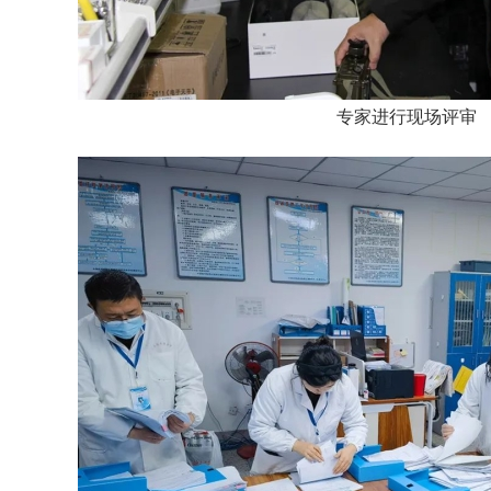
专家进行现场评审