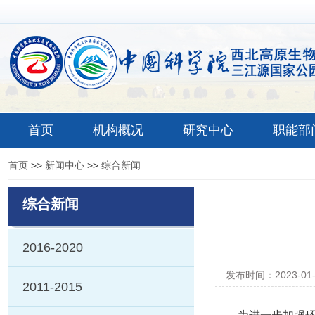
首页
机构概况
研究中心
职能部
首页
>>
新闻中心
>>
综合新闻
综合新闻
2016-2020
发布时间：2023-01
2011-2015