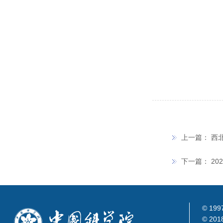
上一篇：
西
下一篇：
20
© 199
© 201