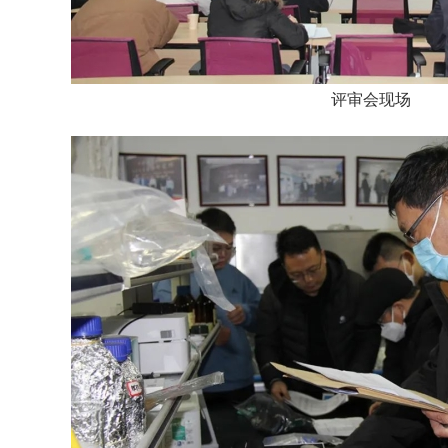
评审会现场