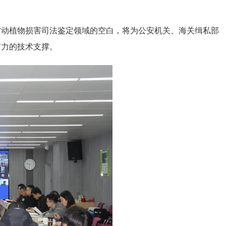
。
动植物损害司法鉴定领域的空白，将为公安机关、海关缉私部
有力的技术支撑。