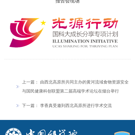
报告会现场
上一篇：
由西北高原所共同主办的黄河流域食物资源安全
与国民健康科创联盟第二届高端学术论坛在烟台举行
下一篇：
李香真受邀到西北高原所进行学术交流