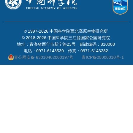
© 1997-
2026 中国科学院西北高原生物研究所
© 2018-
2026 中国科学院三江源国家公园研究院
地址：青海省西宁市新宁路23号 邮政编码：810008
电话：0971-6143530 传真：0971-6143282
青公网安备 63010402000197号
青ICP备05000010号-1