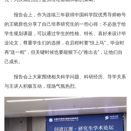
报告会上，作为连续三年获得中国科学院优秀导师称号
的王晓群也分享了自己培养研究生的一些心得：不必急于给
学生规划课题，可以通过学生的性格、特长、喜好来设计毕
业论文，尊重学生们的选择，在启程时要“扶上马”，毕业时
再“送一程”，但关键时候也要能狠下心“推出去”，让他们自
己成长。
报告会上大家围绕相关科学问题、科研经历、导学关系
与主讲人积极互动，现场气氛热烈。