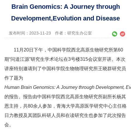
Brain Genomics: A Journey through
Development,Evolution and Disease
发布时间：2023-11-23
作者：研究生办公室
11月20日下午，中国科学院西北高原生物研究所第60
期“问道江源”研究生学术论坛在3号楼315会议室开讲。本次
讲座特别邀请到了中国科学院生物物理研究所王晓群研究员
作了题为
Human Brain Genomics: A Journey through Development, Ev
的报告。报告由中国科学院西北高原生物研究所副所长杨其
恩主持，共80余人参加，青海大学高原医学研究中心主任格
日力教授及其团队科研人员和在读研究生也参加了此次报告
会。