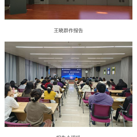
王晓群作报告