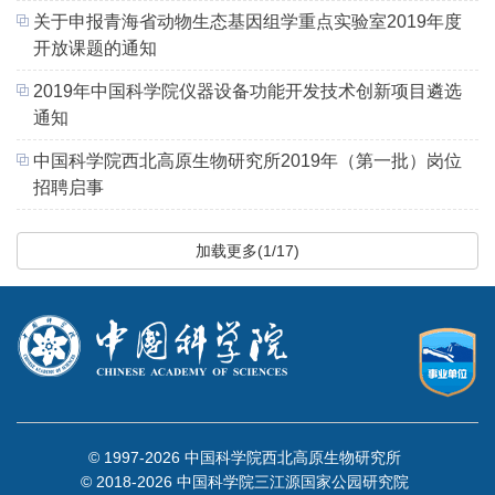
关于申报青海省动物生态基因组学重点实验室2019年度
开放课题的通知
2019年中国科学院仪器设备功能开发技术创新项目遴选
通知
中国科学院西北高原生物研究所2019年（第一批）岗位
招聘启事
加载更多(1/17)
© 1997-
2026 中国科学院西北高原生物研究所
© 2018-
2026 中国科学院三江源国家公园研究院