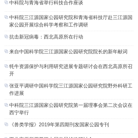
中科院与青海省举行科技合作座谈
中科院三江源国家公园研究院和青海省科技厅赴三江源国
家公园开展综合科学考察和工作调研
抗击新冠病毒：西北高原所在行动
来自中国科学院三江源国家公园研究院院长的新年献词
牦牛资源保护与利用研究进展专题研讨会在西北高原所召
开
张亚平调研中国科学院三江源国家公园研究院野外科研工
作进展
中科院三江源国家公园研究院第一届理事会第二次会议在
西宁举行
《兽类学报》2019年第四期刊发国家公园专刊