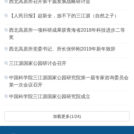
西北高原所召开第十届发展战略研讨会
【人民日报】赵新全，放不下的三江源（自然之子）
西北高原所一项科研成果获青海省2018年科技进步二等
奖
西北高原所党委书记、所长张怀刚2019年新年致辞
三江源国家公园研讨会召开
中国科学院三江源国家公园研究院第一届专家咨询委员会
第一次会议召开
中国科学院三江源国家公园研究院成立
加载更多(1/24)