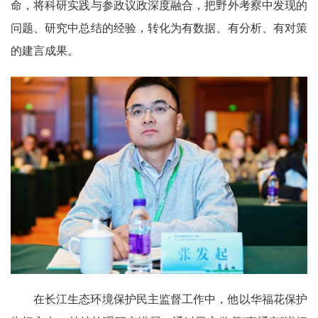
命，将科研实践与参政议政深度融合，把野外考察中发现的
问题、研究中总结的经验，转化为有数据、有分析、有对策
的建言成果。
在长江生态环境保护民主监督工作中，他以华福花保护