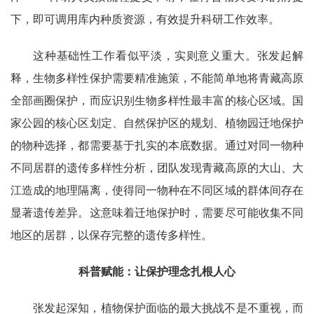
下，即可调用库内种质资源，有效提升科研工作效率。
这种基础性工作看似平淡，实则意义重大。张发起解
释，生物多样性保护需要精准施策，不能简单地将青藏高原
全部画圈保护，而应识别生物多样性最丰富的核心区域。国
家公园的核心区划定、自然保护区的规划、植物园迁地保护
的物种选择，都需要基于扎实的本底数据。通过对同一物种
不同居群的遗传多样性分析，团队发现青藏高原的大山、大
江造成的地理隔离，使得同一物种在不同区域的群体间存在
显著遗传差异。这意味着迁地保护时，需要尽可能收集不同
地区的居群，以保存完整的遗传多样性。
科普赋能：让保护理念扎根人心
张发起深知，植物保护面临的最大挑战不是不重视，而