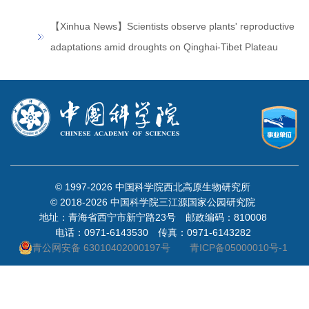
【Xinhua News】Scientists observe plants' reproductive
adaptations amid droughts on Qinghai-Tibet Plateau
© 1997-
2026 中国科学院西北高原生物研究所
© 2018-
2026 中国科学院三江源国家公园研究院
地址：青海省西宁市新宁路23号 邮政编码：810008
电话：0971-6143530 传真：0971-6143282
青公网安备 63010402000197号
青ICP备05000010号-1