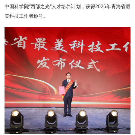
中国科学院“西部之光”人才培养计划，获得2026年青海省最
美科技工作者称号。