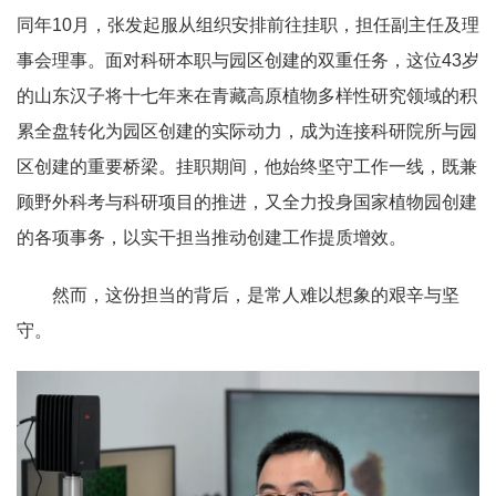
同年10月，张发起服从组织安排前往挂职，担任副主任及理
事会理事。面对科研本职与园区创建的双重任务，这位43岁
的山东汉子将十七年来在青藏高原植物多样性研究领域的积
累全盘转化为园区创建的实际动力，成为连接科研院所与园
区创建的重要桥梁。挂职期间，他始终坚守工作一线，既兼
顾野外科考与科研项目的推进，又全力投身国家植物园创建
的各项事务，以实干担当推动创建工作提质增效。
然而，这份担当的背后，是常人难以想象的艰辛与坚
守。