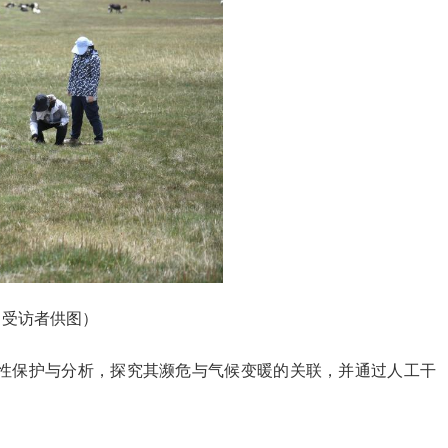
（受访者供图）
性保护与分析，探究其濒危与气候变暖的关联，并通过人工干