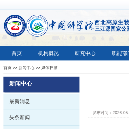
首页
机构概况
研究中心
职能部
首页
>>
新闻中心
>>
媒体扫描
新闻中心
最新消息
发布时间：2026-05
头条新闻