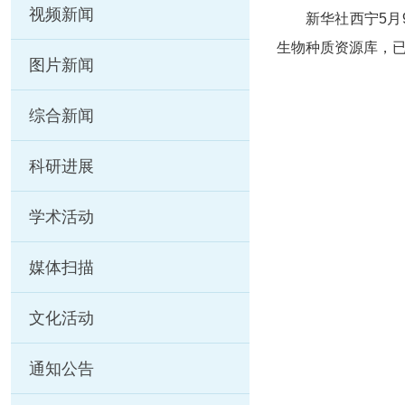
视频新闻
新华社西宁5
生物种质资源库，
图片新闻
综合新闻
科研进展
学术活动
媒体扫描
文化活动
通知公告