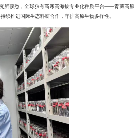
研究所获悉，全球独有高寒高海拔专业化种质平台——青藏高原
并持续推进国际生态科研合作，守护高原生物多样性。