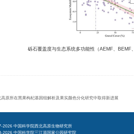
砾石覆盖度与生态系统多功能性（AEMF、BEMF
北高原所在黑果枸杞基因组解析及果实颜色分化研究中取得新进展
7-
2026 中国科学院西北高原生物研究所
8-
2026 中国科学院三江源国家公园研究院