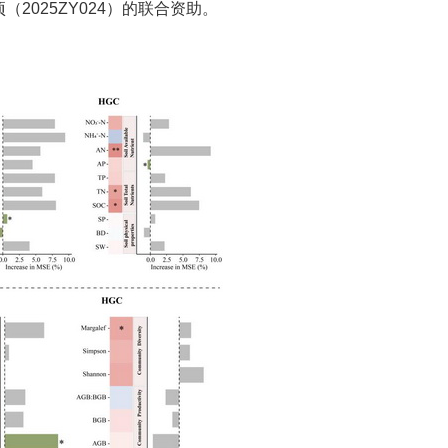
项（2025ZY024）的联合资助。