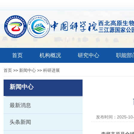
首页
机构概况
研究中心
职能部
首页
>>
新闻中心
>>
科研进展
新闻中心
最新消息
发布时间：2025-10
头条新闻