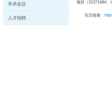
项目（32371684
学术会议
论文链接：
http
人才招聘