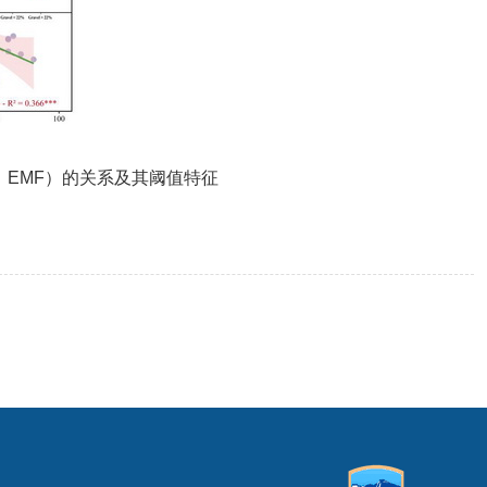
、EMF）的关系及其阈值特征