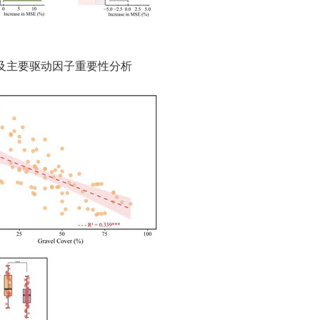
性及主要驱动因子重要性分析