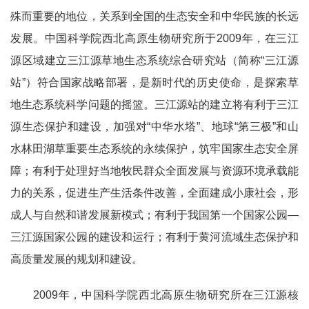
殊而重要的地位，关系到全国的生态安全和中华民族的长远
发展。中国科学院西北高原生物研究所于2009年，在三江
源区域建立三江源草地生态系统综合研究站（简称“三江源
站”）符合国家战略部署，是新时代的历史使命，是探索草
地生态系统科学问题的摇篮。三江源站的建立将有利于三江
源生态保护和建设，加强对“中华水塔”、地球“第三极”和山
水林田湖草重要生态系统的永续保护，筑牢国家生态安全屏
障；有利于处理好当地牧民群众全面发展与资源环境承载能
力的关系，促进生产生活条件改善，全面建成小康社会，形
成人与自然和谐发展新模式；有利于我国第一个国家公园—
三江源国家公园的建设和运行；有利于黄河流域生态保护和
高质量发展的规划和建设。
2009年，中国科学院西北高原生物研究所在三江源核