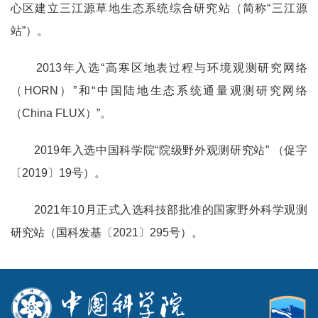
心区建立三江源草地生态系统综合研究站（简称“三江源
站”）。
2013年入选“高寒区地表过程与环境观测研究网络
（HORN）”和“中国陆地生态系统通量观测研究网络
（China FLUX）”。
2019年入选中国科学院“院级野外观测研究站” （促字
〔2019〕19号）。
2021年10月正式入选科技部批准的国家野外科学观测
研究站（国科发基〔2021〕295号）。