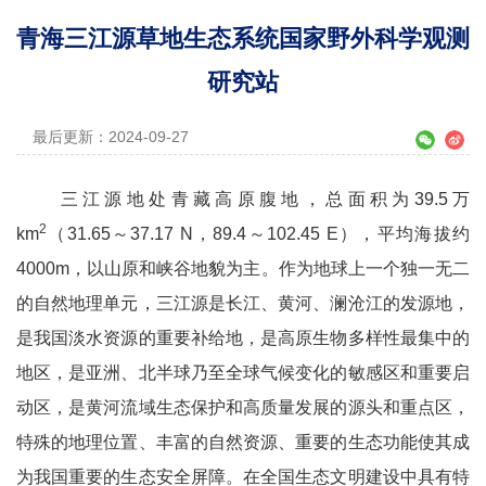
青海三江源草地生态系统国家野外科学观测
研究站
最后更新：2024-09-27
三江源地处青藏高原腹地，总面积为39.5万
2
km
（31.65～37.17 N，89.4～102.45 E），平均海拔约
4000m，以山原和峡谷地貌为主。作为地球上一个独一无二
的自然地理单元，三江源是长江、黄河、澜沧江的发源地，
是我国淡水资源的重要补给地，是高原生物多样性最集中的
地区，是亚洲、北半球乃至全球气候变化的敏感区和重要启
动区，是黄河流域生态保护和高质量发展的源头和重点区，
特殊的地理位置、丰富的自然资源、重要的生态功能使其成
为我国重要的生态安全屏障。在全国生态文明建设中具有特