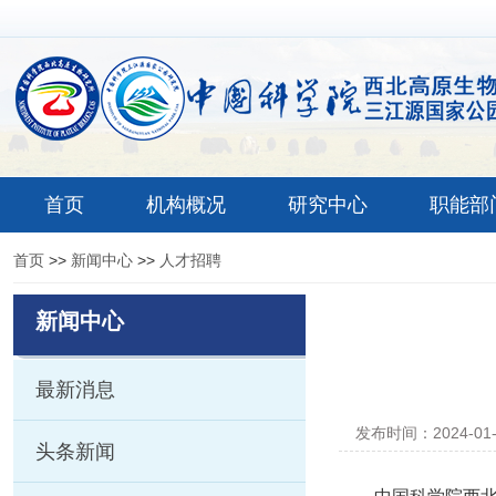
首页
机构概况
研究中心
职能部
首页
>>
新闻中心
>>
人才招聘
新闻中心
最新消息
发布时间：2024-01
头条新闻