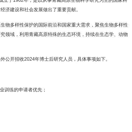
成立于1962年，是以从事青藏高原生物科学研究为主的国家科
方经济建设和社会发展做出了重要贡献。
原生物多样性保护的国际前沿和国家重大需求，聚焦生物多样性
研究领域，利用青藏高原特殊的生态环境，持续在生态学、动物
外公开招收2024年博士后研究人员，具体事项如下。
专业训练的申请者优先；