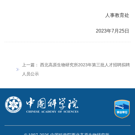
人事教育处
2023
年
7
月
25
日
上一篇：
西北高原生物研究所2023年第三批人才招聘拟聘
人员公示
© 1997-
2026 中国科学院西北高原生物研究所