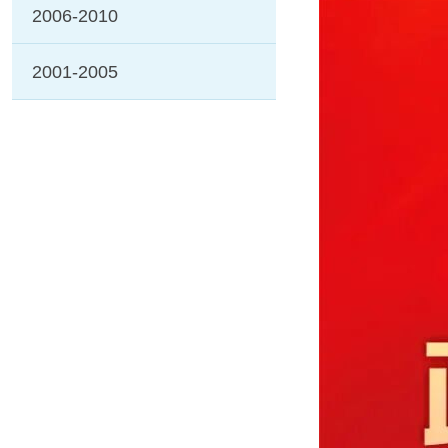
2006-2010
2001-2005