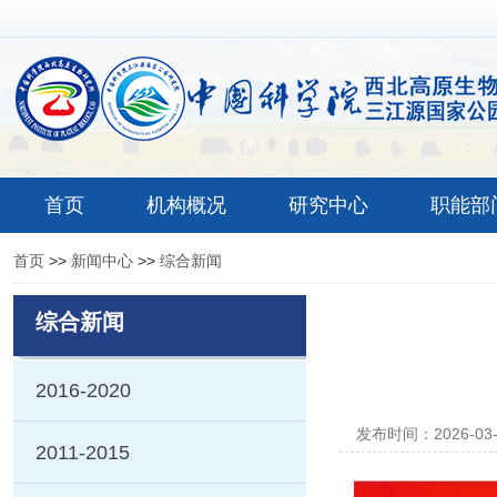
首页
机构概况
研究中心
职能部
首页
>>
新闻中心
>>
综合新闻
综合新闻
2016-2020
发布时间：2026-03
2011-2015