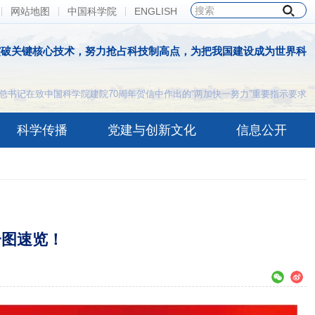
网站地图
中国科学院
ENGLISH
突破关键核心技术，努力抢占科技制高点，为把我国建设成为世界科
总书记在致中国科学院建院70周年贺信中作出的“两加快一努力”重要指示要求
科学传播
党建与创新文化
信息公开
一图速览！