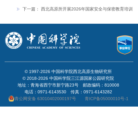
下一篇：
西北高原所开展2026年国家安全与保密教育培训
© 1997-
2026 中国科学院西北高原生物研究所
© 2018-
2026 中国科学院三江源国家公园研究院
地址：青海省西宁市新宁路23号 邮政编码：810008
电话：0971-6143530 传真：0971-6143282
青公网安备 63010402000197号
青ICP备05000010号-1