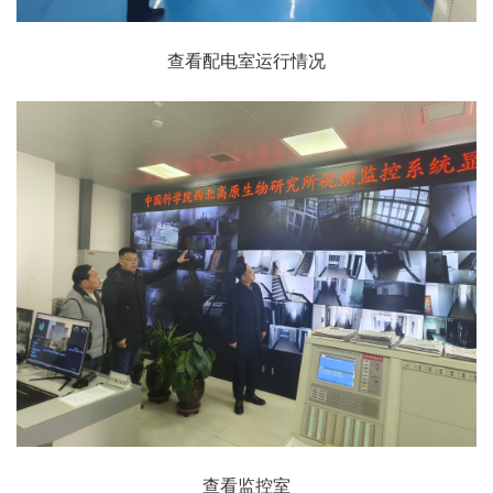
查看配电室运行情况
查看监控室