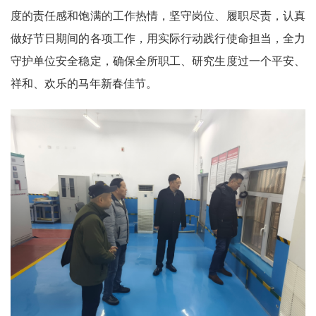
度的责任感和饱满的工作热情，坚守岗位、履职尽责，认真
做好节日期间的各项工作，用实际行动践行使命担当，全力
守护单位安全稳定，确保全所职工、研究生度过一个平安、
祥和、欢乐的马年新春佳节。