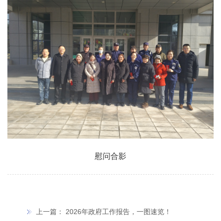
慰问合影
上一篇：
2026年政府工作报告，一图速览！