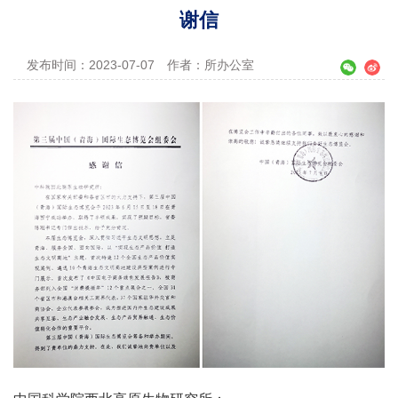
谢信
发布时间：2023-07-07
作者：所办公室