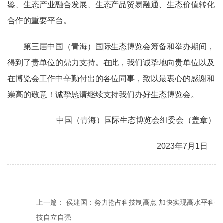
鉴、生态产业融合发展、生态产品贸易融通、生态价值转化
合作的重要平台。
第三届中国（青海）国际生态博览会筹备和举办期间，
得到了贵单位的鼎力支持。在此，我们诚挚地向贵单位以及
在博览会工作中辛勤付出的各位同事，致以最衷心的感谢和
崇高的敬意！诚挚恳请继续支持我们办好生态博览会。
中国（青海）国际生态博览会组委会（盖章）
2023年7月1日
上一篇：
侯建国：努力抢占科技制高点 加快实现高水平科
技自立自强