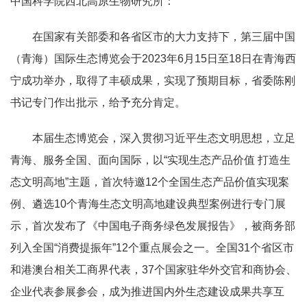
中国科学院西北高原生物研究所：
在国家有关部委和各省区市的大力支持下，第三届中国
（青海）国际生态博览会于2023年6月15日至18日在青海西
宁成功举办，取得了丰硕成果，实现了预期目标，省委陈刚
书记专门作出批示，给予充分肯定。
本届生态博览会，深入贯彻习近平生态文明思想，立足
青海、服务全国、面向国际，以“实现生态产品价值 打造生
态文明高地”主题，首次特邀12个全国生态产品价值实现案
例、遴选10个青海生态文明高地建设典型案例进行专门展
示，首次发布了《中国电子商务绿色发展报告》，被商务部
列入全国“消费提振年”12个重点展会之一。全国31个省区市
和港澳台相关工商界代表，37个国家驻华外交官和商协会、
企业代表参展参会，成为推进国内外生态建设成果共享互