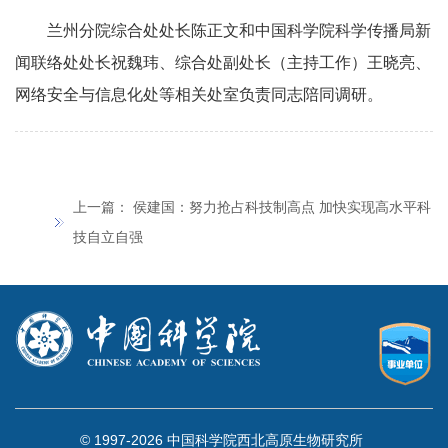
兰州分院综合处处长陈正文和中国科学院科学传播局新
闻联络处处长祝魏玮、综合处副处长（主持工作）王晓亮、
网络安全与信息化处等相关处室负责同志陪同调研。
上一篇：
侯建国：努力抢占科技制高点 加快实现高水平科
技自立自强
© 1997-
2026 中国科学院西北高原生物研究所