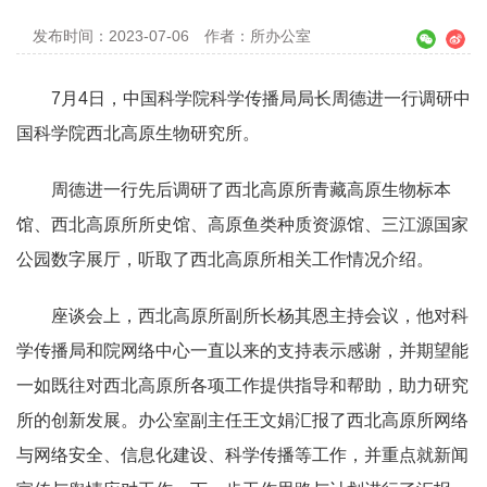
发布时间：2023-07-06
作者：所办公室
7月4日，中国科学院科学传播局局长周德进一行调研中
国科学院西北高原生物研究所。
周德进一行先后调研了西北高原所青藏高原生物标本
馆、西北高原所所史馆、高原鱼类种质资源馆、三江源国家
公园数字展厅，听取了西北高原所相关工作情况介绍。
座谈会上，西北高原所副所长杨其恩主持会议，他对科
学传播局和院网络中心一直以来的支持表示感谢，并期望能
一如既往对西北高原所各项工作提供指导和帮助，助力研究
所的创新发展。办公室副主任王文娟汇报了西北高原所网络
与网络安全、信息化建设、科学传播等工作，并重点就新闻