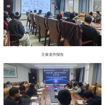
王俊龙作报告