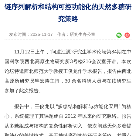
链序列解析和结构可控功能化的天然多糖研
究策略
发布时间：2025-11-17
作者：研究生办公室
11月12日上午，“问道江源”研究生学术论坛第84期在中
国科学院西北高原生物研究所3号楼216会议室开讲。本次
论坛特邀西北师范大学教授王俊龙作学术报告，报告由西北
高原所研究员毕宏涛主持，30 余名科研人员与在读研究生
参加了此次报告。
报告中，王俊龙以 “多糖结构解析与功能化应用” 为核
心，系统梳理了其课题组自 2012 年以来的研究脉络。报告
从多糖组成与结构的复杂性解析切入，依次阐述天然多糖提
取纯化的关键技术、基于糖链序列的特征研究策略，并重点