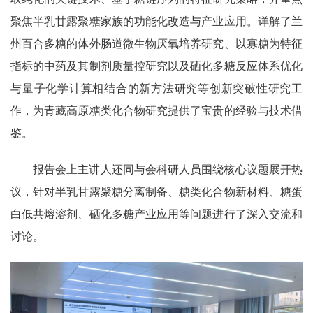
聚焦半乳甘露聚糖家族的功能化改造与产业应用。详解了兰
州百合多糖的体外肠道微生物厌氧培养研究、以寡糖为特征
指标的中药及其制剂质量控研究以及硒化多糖反应体系优化
与量子化学计算相结合的新方法研究等创新突破性研究工
作，为青藏高原糖类化合物研究提供了宝贵的经验与技术借
鉴。
报告会上主讲人还同与会科研人员围绕核心议题展开热
议，针对半乳甘露聚糖分离制备、糖类化合物新材料、糖蛋
白低共熔溶剂、硒化多糖产业应用等问题进行了深入交流和
讨论。