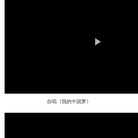
合唱《我的中国梦》