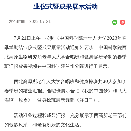
业仪式暨成果展示活动
发布时间：2023-07-21
7
月
21
日上午，按照《中国科学院老年人大学
2023
年春
季学期结业仪式暨成果展示活动通知》要求，中国科学院西
北高原生物研究所老年人大学合唱班和健身操班录制的春季
班汇报成果视频在中国科学院兰州分院进行了展示。
西北高原所老年人大学合唱班和健身操班共
30
人参加了
春季班的结业汇报。合唱班展示合唱《我的中国梦》和《大
海啊，故乡》，健身操班展示舞蹈《好日子》。
活动准备过程和成果汇报，充分展示了西高所老干部们
的银龄风采，和老有所乐的文化生活。