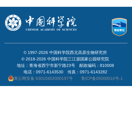
© 1997-
2026 中国科学院西北高原生物研究所
© 2018-
2026 中国科学院三江源国家公园研究院
地址：青海省西宁市新宁路23号 邮政编码：810008
电话：0971-6143530 传真：0971-6143282
青公网安备 63010402000197号
青ICP备05000010号-1