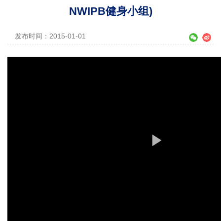
NWIPB健身小组)
发布时间：2015-01-01