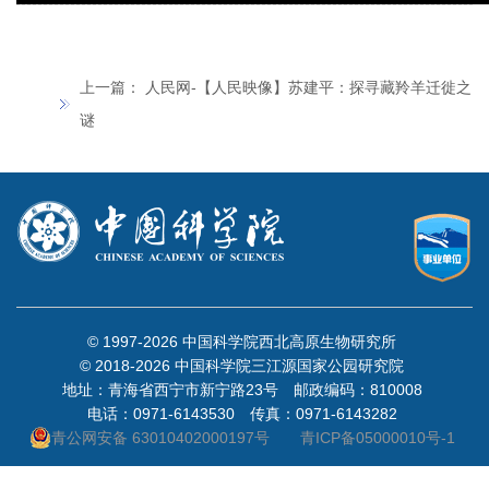
上一篇：
人民网-【人民映像】苏建平：探寻藏羚羊迁徙之
谜
© 1997-
2026 中国科学院西北高原生物研究所
© 2018-
2026 中国科学院三江源国家公园研究院
地址：青海省西宁市新宁路23号 邮政编码：810008
电话：0971-6143530 传真：0971-6143282
青公网安备 63010402000197号
青ICP备05000010号-1