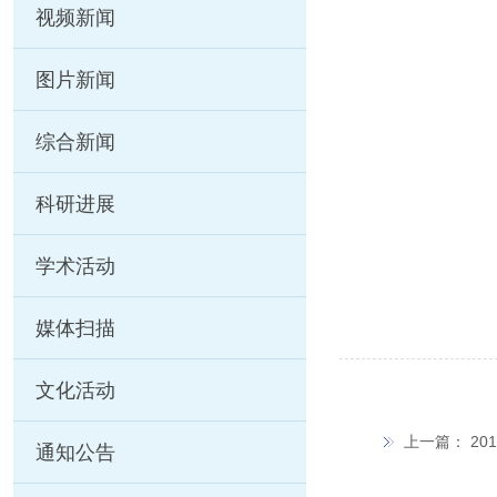
视频新闻
图片新闻
综合新闻
科研进展
学术活动
媒体扫描
文化活动
上一篇：
2
通知公告