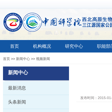
首页
机构概况
研究中心
职能部
首页
>>
新闻中心
>>
视频新闻
新闻中心
最新消息
发布时间：2015-01
头条新闻