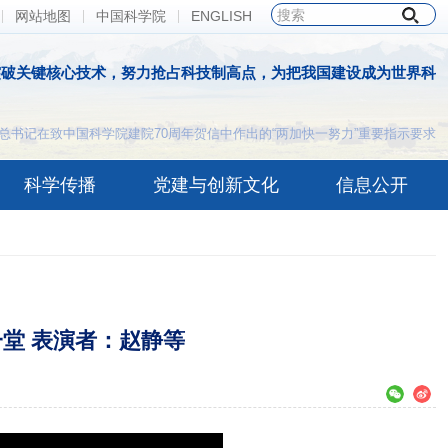
网站地图
中国科学院
ENGLISH
突破关键核心技术，努力抢占科技制高点，为把我国建设成为世界科
总书记在致中国科学院建院70周年贺信中作出的“两加快一努力”重要指示要求
科学传播
党建与创新文化
信息公开
一堂 表演者：赵静等