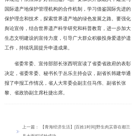
国际遗产地保护管理机构的合作机制，学习借鉴国际先进的
保护理念和技术，探索世界遗产地的绿色发展之路。要强化
舆论宣传，结合世界遗产科学研究和科普教育，进一步加大
生态文明建设的宣传力度，引导广大群众积极投身爱遗护遗
工作，持续巩固提升申遗成果。
省委常委、宣传部部长张西明宣读了省委省政府的表彰
决定，省委常委、秘书长于丛乐主持会议，副省长韩建华通
报了申报工作情况，省人大常委会副主任马伟、副省长张
黎、省政协副主席杜捷出席。
上一篇：
【青海经济生活】[百姓1时间]野生肉苁蓉在都兰