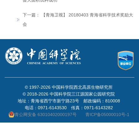
县大面积试种成功
下一篇：
【青海卫视】 20180403 青海省科学技术奖励大
会
© 1997-
2026 中国科学院西北高原生物研究所
© 2018-
2026 中国科学院三江源国家公园研究院
地址：青海省西宁市新宁路23号 邮政编码：810008
电话：0971-6143530 传真：0971-6143282
青公网安备 63010402000197号
青ICP备05000010号-1