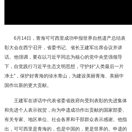
6月14日，青海可可西里成功申报世界自然遗产总结表
彰大会在西宁召开，省委书记、省长王建军出席会议并讲
话。他强调，要在以习近平同志为核心的党中央坚强领导
下，自觉践行习近平生态文明思想，守护好“人类最后一片
净土”，保护好青海的绿水青山，为建设美丽青海、美丽中
国作出新的更大贡献。
王建军在讲话中代表省委省政府向受到表彰的先进集体
和先进个人表示祝贺，向为申遗成功作出贡献的国家部委、
有关专家、地区单位、社会各界和干部群众表示感谢。他指
出，可可西里是青海的，也是中国的，更是世界的。申遗的