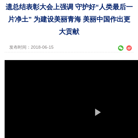
遗总结表彰大会上强调 守护好“人类最后一
片净土” 为建设美丽青海 美丽中国作出更
大贡献
发布时间：2018-06-15