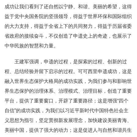
成功让我们看到了还自然以宁静、和谐、美丽的希望，这得
益于党中央国务院的坚强领导，得益于世界环保和国际组织
的大力支持，得益于全省上下的共同努力，得益于历届省委
省政府的接续奋斗，不仅创造了申遗史上的奇迹，也展示了
中华民族的智慧和力量。
王建军强调，申遗的过程，是探索的过程、创新的过
程、总结经验并留下启示的过程。可可西里申遗成功，这是
融入世界生态保护大格局的成功实践，为我们参与和影响世
界生态保护的治理体系、治理模式、治理目标，创造了重要
平台，提供了重要窗口，开辟了重要路径；这是增强“四个
自信”的成功实践，为我们以习近平新时代中国特色社会主
义思想为指引，坚定贯彻新发展理念，加快建设美丽青海、
美丽中国，提供了强大的动力；这是促进人与自然和谐共生