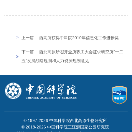
上一篇：
西高所获得中科院2010年信息化工作进步奖
下一篇：
西北高原所召开全所职工大会征求研究所“十二
五”发展战略规划和人力资源规划意见
© 1997-
2026 中国科学院西北高原生物研究所
© 2018-
2026 中国科学院三江源国家公园研究院