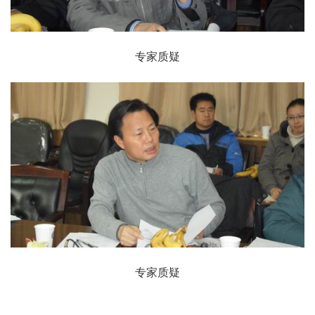
专家质疑
专家质疑