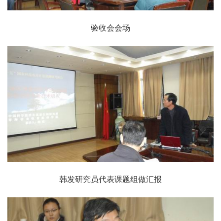
验收会会场
韩发研究员代表课题组做汇报