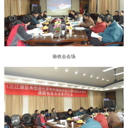
验收会会场