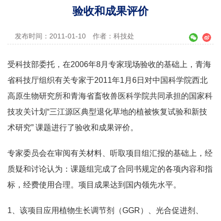
验收和成果评价
发布时间：2011-01-10
作者：科技处
受科技部委托，在2006年8月专家现场验收的基础上，青海
省科技厅组织有关专家于2011年1月6日对中国科学院西北
高原生物研究所和青海省畜牧兽医科学院共同承担的国家科
技攻关计划“三江源区典型退化草地的植被恢复试验和新技
术研究” 课题进行了验收和成果评价。
专家委员会在审阅有关材料、听取项目组汇报的基础上，经
质疑和讨论认为：课题组完成了合同书规定的各项内容和指
标，经费使用合理。项目成果达到国内领先水平。
1、该项目应用植物生长调节剂（GGR）、光合促进剂、