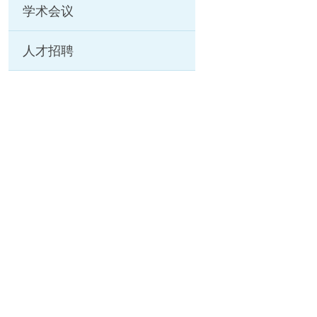
学术会议
人才招聘