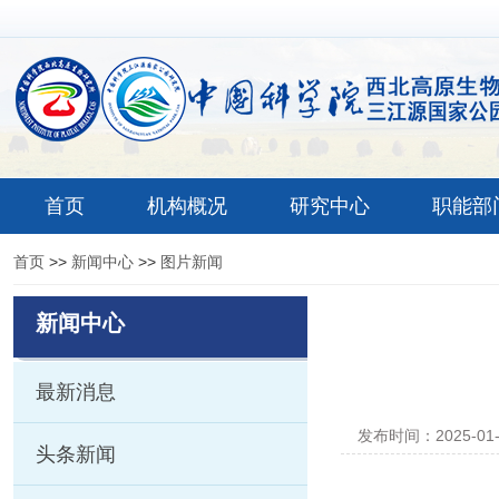
首页
机构概况
研究中心
职能部
首页
>>
新闻中心
>>
图片新闻
新闻中心
最新消息
发布时间：2025-01
头条新闻