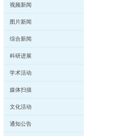
视频新闻
图片新闻
综合新闻
科研进展
学术活动
媒体扫描
文化活动
通知公告