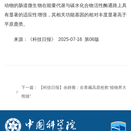
动物的肠道微生物在能量代谢与碳水化合物活性酶通路上具
有显著的适应性增强，其相关功能基因的相对丰度显著高于
平原鹿类。
来源：《科技日报》 2025-07-16 第06版
下一篇：
【科技日报】余静雅：在青藏高原抢救“植物界大
熊猫”