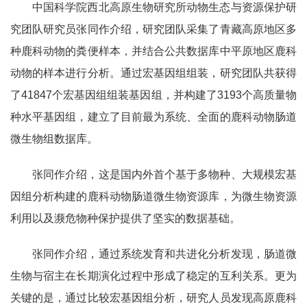
中国科学院西北高原生物研究所动物生态与资源保护研
究团队研究员张同作介绍，研究团队采集了青藏高原地区多
种鹿科动物的粪便样本，并结合公共数据库中平原地区鹿科
动物的样本进行分析。通过宏基因组组装，研究团队共获得
了41847个宏基因组组装基因组，并构建了3193个高质量物
种水平基因组，建立了目前最为系统、全面的鹿科动物肠道
微生物组数据库。
张同作介绍，这是国内外首个基于多物种、大规模宏基
因组分析构建的鹿科动物肠道微生物资源库，为微生物资源
利用以及濒危物种保护提供了坚实的数据基础。
张同作介绍，通过系统发育和共进化分析发现，肠道微
生物与宿主在长期演化过程中形成了稳定的互利关系。更为
关键的是，通过比较宏基因组分析，研究人员发现高原鹿科