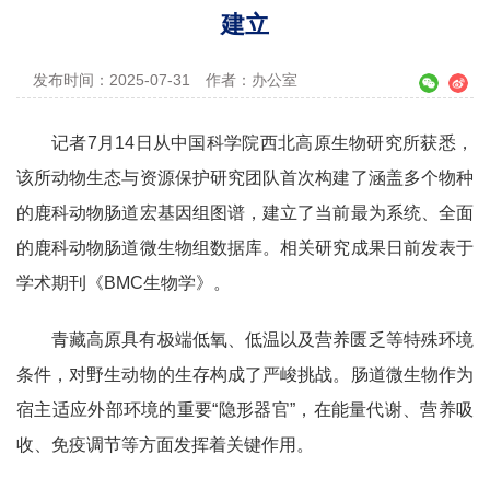
建立
发布时间：2025-07-31
作者：办公室
记者7月14日从中国科学院西北高原生物研究所获悉，
该所动物生态与资源保护研究团队首次构建了涵盖多个物种
的鹿科动物肠道宏基因组图谱，建立了当前最为系统、全面
的鹿科动物肠道微生物组数据库。相关研究成果日前发表于
学术期刊《BMC生物学》。
青藏高原具有极端低氧、低温以及营养匮乏等特殊环境
条件，对野生动物的生存构成了严峻挑战。肠道微生物作为
宿主适应外部环境的重要“隐形器官”，在能量代谢、营养吸
收、免疫调节等方面发挥着关键作用。