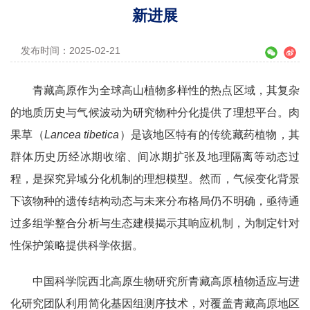
新进展
发布时间：2025-02-21
青藏高原作为全球高山植物多样性的热点区域，其复杂
的地质历史与气候波动为研究物种分化提供了理想平台。肉
果草（
Lancea tibetica
）是该地区特有的传统藏药植物，其
群体历史历经冰期收缩、间冰期扩张及地理隔离等动态过
程，是探究异域分化机制的理想模型。然而，气候变化背景
下该物种的遗传结构动态与未来分布格局仍不明确，亟待通
过多组学整合分析与生态建模揭示其响应机制，为制定针对
性保护策略提供科学依据。
中国科学院西北高原生物研究所青藏高原植物适应与进
化研究团队利用简化基因组测序技术，对覆盖青藏高原地区