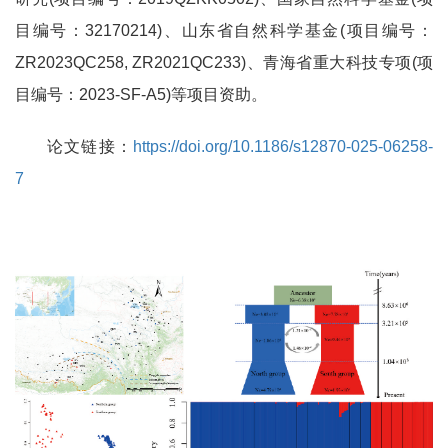
目编号：32170214)、山东省自然科学基金(项目编号：
ZR2023QC258, ZR2021QC233)、青海省重大科技专项(项
目编号：2023-SF-A5)等项目资助。
论文链接：
https://doi.org/10.1186/s12870-025-06258-
7