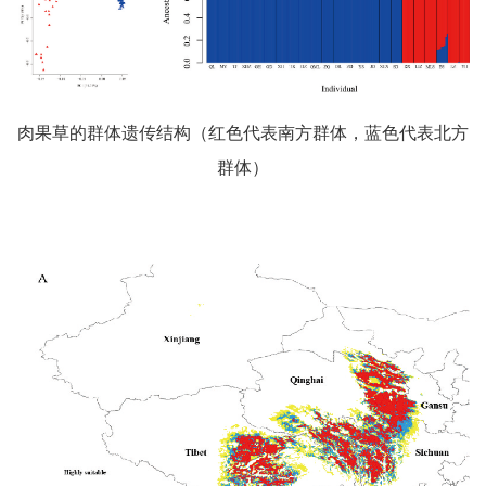
肉果草的群体遗传结构（红色代表南方群体，蓝色代表北方
群体）