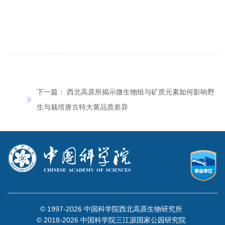
下一篇：
西北高原所揭示微生物组与矿质元素如何影响野
生与栽培唐古特大黄品质差异
© 1997-
2026 中国科学院西北高原生物研究所
© 2018-
2026 中国科学院三江源国家公园研究院