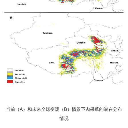
当前（A）和未来全球变暖（B）情景下肉果草的潜在分布
情况