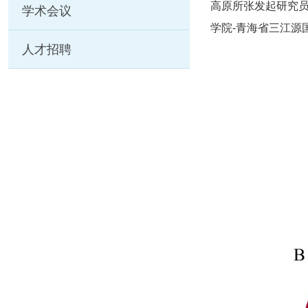
高原所张发起研究
学术会议
学院-青海省三江源
人才招聘