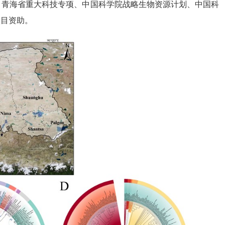
、青海省重大科技专项、中国科学院战略生物资源计划、中国科
项目资助。