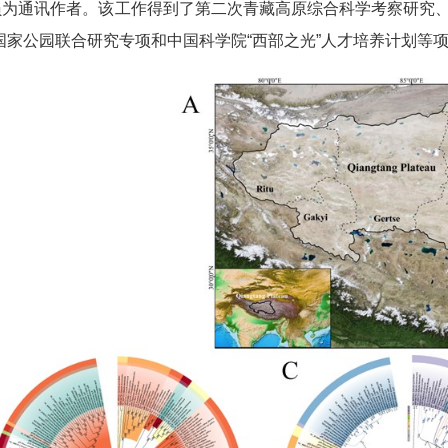
员为通讯作者。该工作得到了第二次青藏高原综合科学考察研究
国家公园联合研究专项和中国科学院“西部之光”人才培养计划等