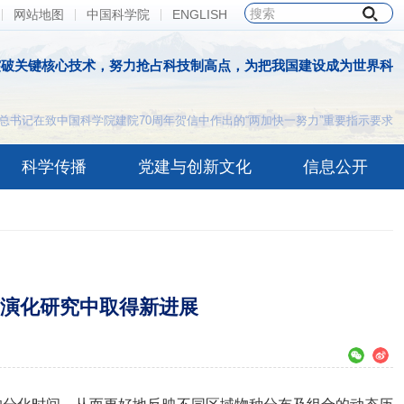
网站地图
中国科学院
ENGLISH
突破关键核心技术，努力抢占科技制高点，为把我国建设成为世界科
总书记在致中国科学院建院70周年贺信中作出的“两加快一努力”重要指示要求
科学传播
党建与创新文化
信息公开
演化研究中取得新进展