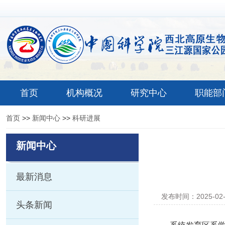
首页
机构概况
研究中心
职能部
首页
>>
新闻中心
>>
科研进展
新闻中心
最新消息
发布时间：2025-02
头条新闻