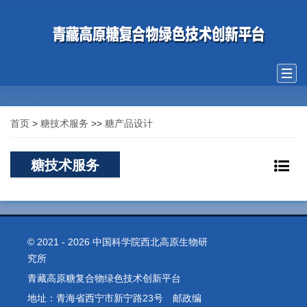
Togg
navi
首页
>
糖技术服务
>>
糖产品设计
糖技术服务
© 2021 -
2026 中国科学院西北高原生物研
究所
青藏高原糖复合物绿色技术创新平台
地址：青海省西宁市新宁路23号 邮政编