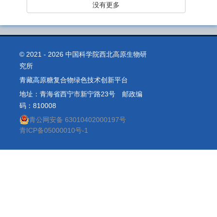
没有更多
© 2021 -
2026 中国科学院西北高原生物研
究所
青藏高原糖复合物绿色技术创新平台
地址：青海省西宁市新宁路23号 邮政编
码：810008
青公网安备 63010402000197号
青ICP备05000010号-1