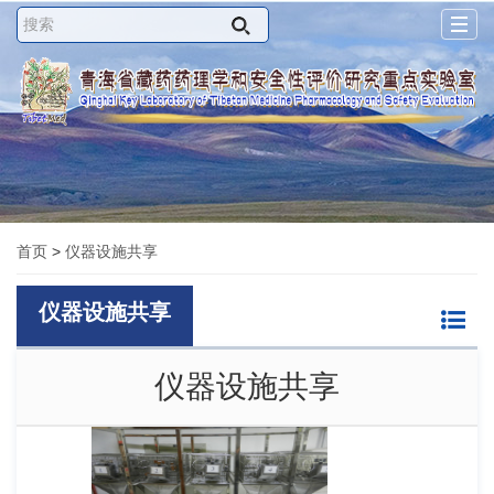
Togg
navig
首页
>
仪器设施共享
仪器设施共享
仪器设施共享