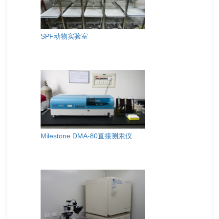
SPF动物实验室
Milestone DMA-80直接测汞仪