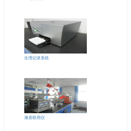
生理记录系统
液质联用仪