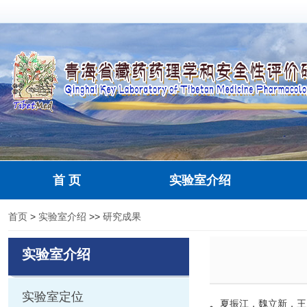
首 页
实验室介绍
首页
>
实验室介绍
>>
研究成果
实验室介绍
实验室定位
夏振江，魏立新，王东