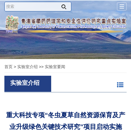
Togg
navig
首页
>
实验室介绍
>>
实验室要闻
实验室介绍
重大科技专项“冬虫夏草自然资源保育及产
业升级绿色关键技术研究”项目启动实施