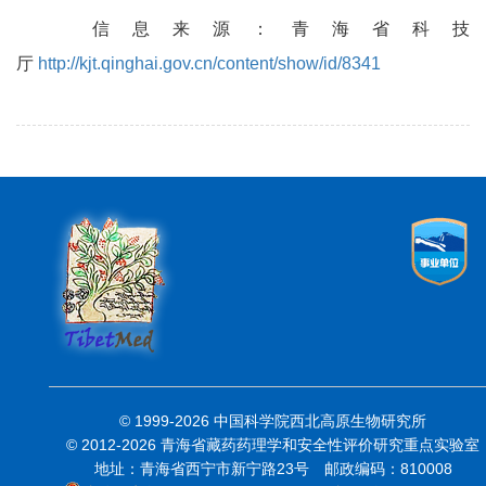
信息来源：青海省科技
厅
http://kjt.qinghai.gov.cn/content/show/id/8341
© 1999-
2026 中国科学院西北高原生物研究所
© 2012-
2026 青海省藏药药理学和安全性评价研究重点实验室
地址：青海省西宁市新宁路23号 邮政编码：810008