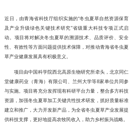
近日，由青海省科技厅组织实施的“冬虫夏草自然资源保育
及产业升级绿色关键技术研究”省级重大科技专项正式启
动。项目将对解决冬虫夏草的溯源技术、品质评价、安全
性、有效性等方面问题提供技术保障，对推动青海省冬虫夏
草产业健康发展具有积极意义。
项目由中国科学院西北高原生物研究所牵头，北京同仁
堂健康药业（青海）有限公司、兰州大学等8家单位共同参
与实施。项目将充分发挥现有科研平台力量，整合多方科技
资源，加强冬虫夏草加工关键共性技术研发，抓好质量标准
建立和推广，大力开发新产品，为全省冬虫夏草产业发展提
供科技支撑，更好地提高农牧民收入，助力乡村振兴战略。