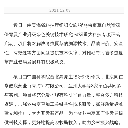
2021-12-03
近日，由青海省科技厅组织实施的“冬虫夏草自然资源
保育及产业升级绿色关键技术研究”省级重大科技专项正式
启动。项目将对解决冬虫夏草的溯源技术、品质评价、安全
性、有效性等方面问题提供技术保障，对推动青海省冬虫夏
草产业健康发展具有积极意义。
项目由中国科学院西北高原生物研究所牵头，北京同仁
堂健康药业（青海）有限公司、兰州大学等8家单位共同参
与实施。项目将充分发挥现有科研平台力量，整合多方科技
资源，加强冬虫夏草加工关键共性技术研发，抓好质量标准
建立和推广，大力开发新产品，为全省冬虫夏草产业发展提
供科技支撑，更好地提高农牧民收入，助力乡村振兴战略。