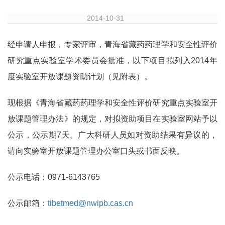
2014-10-31
经申请人申报，专家评审，青海省藏药药理学和安全性评价
研究重点实验室学术委员会批准，以下项目拟列入
2014
年
度实验室开放课题资助计划（见附表）。
现根据《青海省藏药药理学和安全性评价研究重点实验室开
放课题管理办法》的规定，对拟资助项目在实验室网站予以
公示，公示期
7
天。广大科研人员如对资助结果有异议的，
请向实验室开放课题管理办公室口头或书面反映。
公示电话：
0971-6143765
公示邮箱：
tibetmed@nwipb.cas.cn