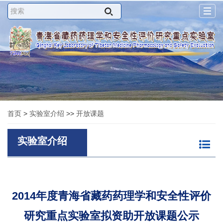
Togg
navig
首页
>
实验室介绍
>>
开放课题
实验室介绍
2014年度青海省藏药药理学和安全性评价
研究重点实验室拟资助开放课题公示