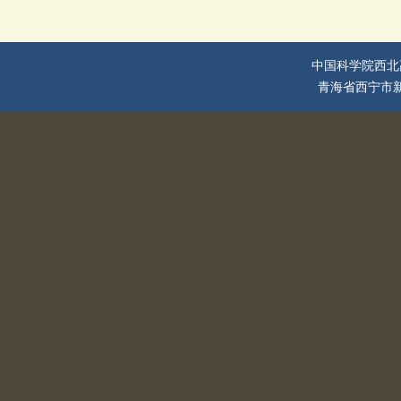
中国科学院西北
青海省西宁市新宁