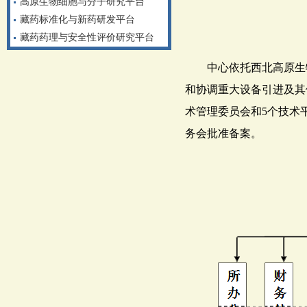
高原生物细胞与分子研究平台
藏药标准化与新药研发平台
藏药药理与安全性评价研究平台
中心依托西北高原生物
和协调重大设备引进及其
术管理委员会和5个技术
务会批准备案。