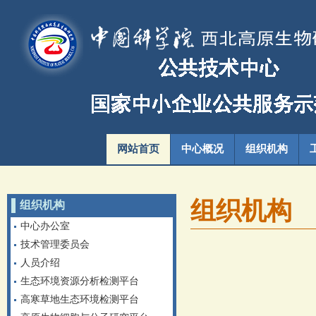
网站首页
中心概况
组织机构
组织机构
组织机构
中心办公室
技术管理委员会
人员介绍
生态环境资源分析检测平台
高寒草地生态环境检测平台