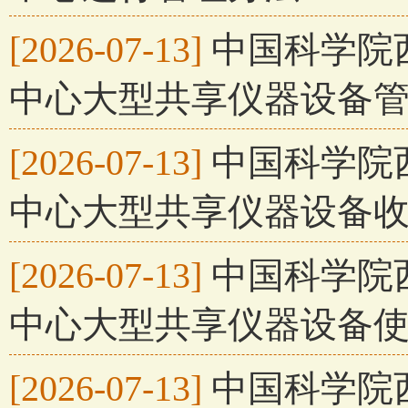
[2026-07-13]
中国科学院
中心大型共享仪器设备
[2026-07-13]
中国科学院
中心大型共享仪器设备
[2026-07-13]
中国科学院
中心大型共享仪器设备
[2026-07-13]
中国科学院