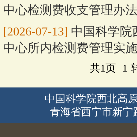
中心检测费收支管理办
[2026-07-13]
中国科学院
中心所内检测费管理实
共1页
1
中国科学院西北高原
青海省西宁市新宁路2