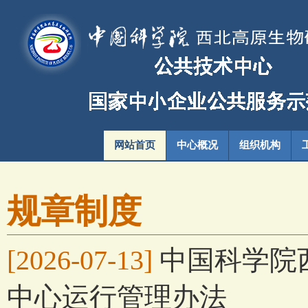
网站首页
中心概况
组织机构
规章制度
[2026-07-13]
中国科学院
中心运行管理办法