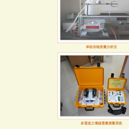
单粒谷物质量分析仪
多通道土壤碳通量测量系统