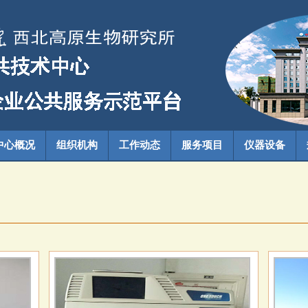
中心概况
组织机构
工作动态
服务项目
仪器设备