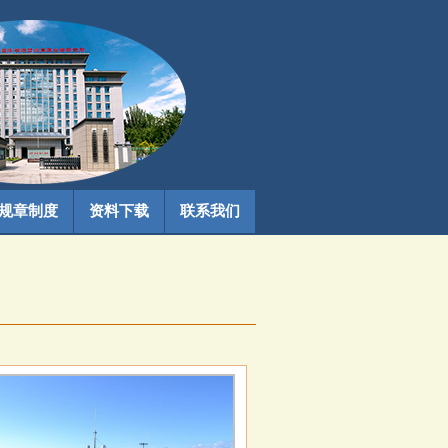
规章制度
资料下载
联系我们