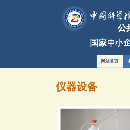
网站首页
仪器设备