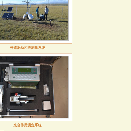
开路涡动相关测量系统
光合作用测定系统